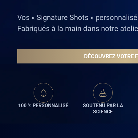
Vos « Signature Shots » personnalisé
Fabriqués à la main dans notre atelie
DÉCOUVREZ VOTRE 
100 % PERSONNALISÉ
SOUTENU PAR LA
SCIENCE