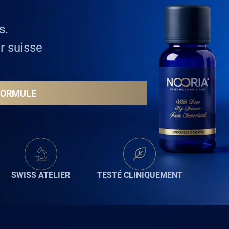
s.
r suisse
FORMULE
SWISS ATELIER
TESTÉ CLINIQUEMENT