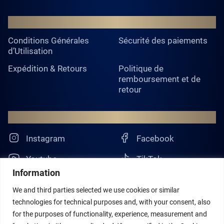
Légal
Conditions Générales
Sécurité des paiements
d’Utilisation
Expédition & Retours
Politique de
remboursement et de
retour
CONTACT
Instagram
Facebook
Youtube
TikTok
Information
Pinterest
We and third parties selected we use cookies or similar
technologies for technical purposes and, with your consent, also
for the purposes of functionality, experience, measurement and