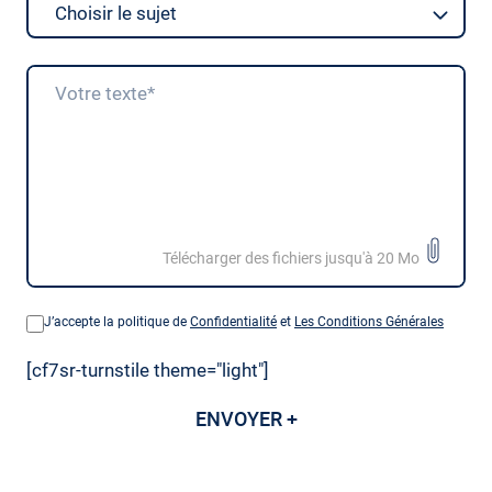
Choisir le sujet
Télécharger des fichiers jusqu'à 20 Mo
J’accepte la politique de
Confidentialité
et
Les Conditions Générales
[cf7sr-turnstile theme="light"]
ENVOYER +