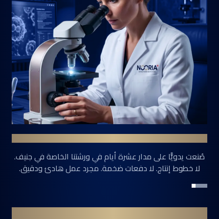
صيغة لا توجد إلا مرة واحدة
تصميم واحد. دفعة واحدة. اسم واحد. صُنع مرة واحدة فقط،
لشخص واحد. لم يُكرر أبدًا. لم يُعاد أبدًا.