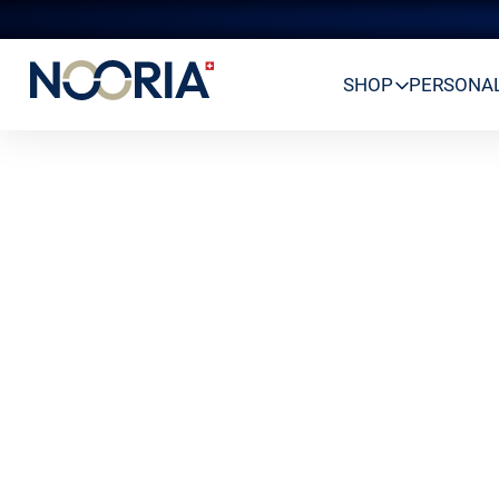
SHOP
PERSONAL