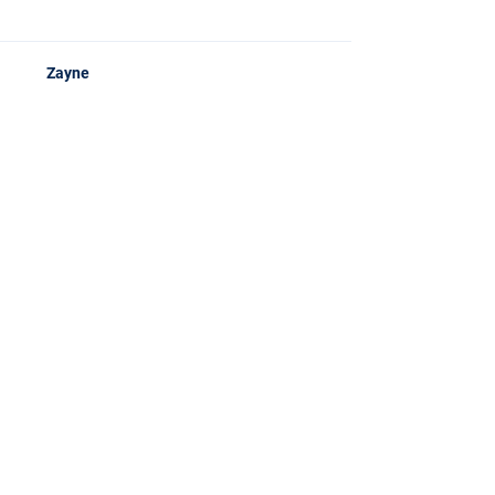
Zayne