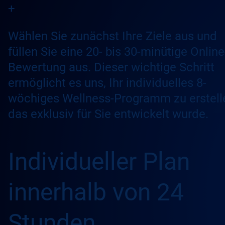
+
Wählen Sie zunächst Ihre Ziele aus und
füllen Sie eine 20- bis 30-minütige Online
Bewertung aus. Dieser wichtige Schritt
ermöglicht es uns, Ihr individuelles 8-
wöchiges Wellness-Programm zu erstell
das exklusiv für Sie entwickelt wurde.
Individueller Plan
innerhalb von 24
Stunden