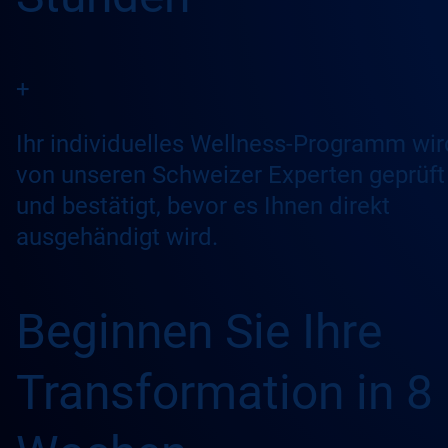
+
Ihr individuelles Wellness-Programm wir
von unseren Schweizer Experten geprüft
und bestätigt, bevor es Ihnen direkt
ausgehändigt wird.
Beginnen Sie Ihre
Transformation in 8