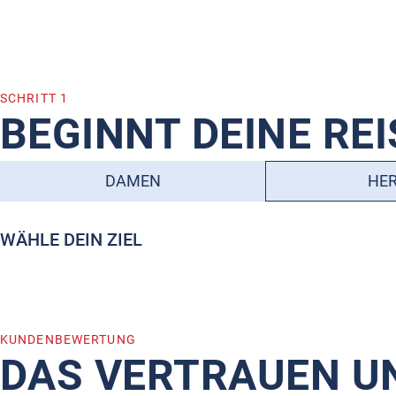
SCHRITT 1
BEGINNT DEINE REI
DAMEN
HE
WÄHLE DEIN ZIEL
KUNDENBEWERTUNG
DAS VERTRAUEN U