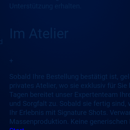
Unterstützung erhalten.
Im Atelier
d
+
Sobald Ihre Bestellung bestätigt ist, ge
privates Atelier, wo sie exklusiv für Si
Tagen bereitet unser Expertenteam Ihre
und Sorgfalt zu. Sobald sie fertig sind,
Ihr Erlebnis mit Signature Shots. Verwa
Massenproduktion. Keine generischen F