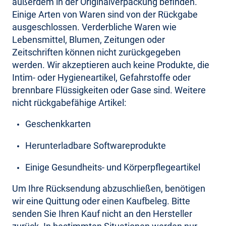
außerdem in der Originalverpackung befinden.
Einige Arten von Waren sind von der Rückgabe
ausgeschlossen. Verderbliche Waren wie
Lebensmittel, Blumen, Zeitungen oder
Zeitschriften können nicht zurückgegeben
werden. Wir akzeptieren auch keine Produkte, die
Intim- oder Hygieneartikel, Gefahrstoffe oder
brennbare Flüssigkeiten oder Gase sind. Weitere
nicht rückgabefähige Artikel:
Geschenkkarten
Herunterladbare Softwareprodukte
Einige Gesundheits- und Körperpflegeartikel
Um Ihre Rücksendung abzuschließen, benötigen
wir eine Quittung oder einen Kaufbeleg. Bitte
senden Sie Ihren Kauf nicht an den Hersteller