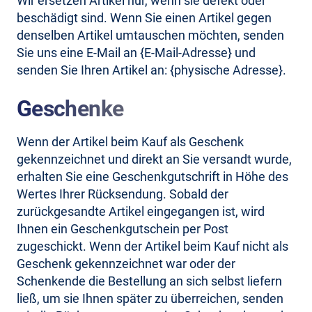
Wir ersetzen Artikel nur, wenn sie defekt oder
beschädigt sind. Wenn Sie einen Artikel gegen
denselben Artikel umtauschen möchten, senden
Sie uns eine E-Mail an {E-Mail-Adresse} und
senden Sie Ihren Artikel an: {physische Adresse}.
Geschenke
Wenn der Artikel beim Kauf als Geschenk
gekennzeichnet und direkt an Sie versandt wurde,
erhalten Sie eine Geschenkgutschrift in Höhe des
Wertes Ihrer Rücksendung. Sobald der
zurückgesandte Artikel eingegangen ist, wird
Ihnen ein Geschenkgutschein per Post
zugeschickt. Wenn der Artikel beim Kauf nicht als
Geschenk gekennzeichnet war oder der
Schenkende die Bestellung an sich selbst liefern
ließ, um sie Ihnen später zu überreichen, senden