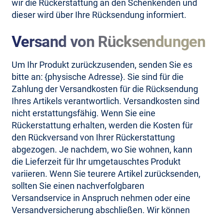
wir die Rückerstattung an den Schenkenden und
dieser wird über Ihre Rücksendung informiert.
Versand von Rücksendungen
Um Ihr Produkt zurückzusenden, senden Sie es
bitte an: {physische Adresse}. Sie sind für die
Zahlung der Versandkosten für die Rücksendung
Ihres Artikels verantwortlich. Versandkosten sind
nicht erstattungsfähig. Wenn Sie eine
Rückerstattung erhalten, werden die Kosten für
den Rückversand von Ihrer Rückerstattung
abgezogen. Je nachdem, wo Sie wohnen, kann
die Lieferzeit für Ihr umgetauschtes Produkt
variieren. Wenn Sie teurere Artikel zurücksenden,
sollten Sie einen nachverfolgbaren
Versandservice in Anspruch nehmen oder eine
Versandversicherung abschließen. Wir können