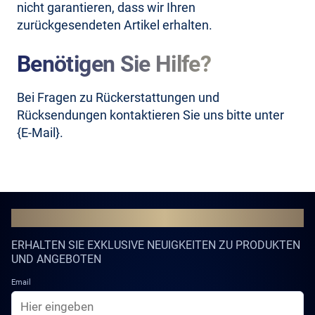
nicht garantieren, dass wir Ihren
zurückgesendeten Artikel erhalten.
Benötigen Sie Hilfe?
Bei Fragen zu Rückerstattungen und
Rücksendungen kontaktieren Sie uns bitte unter
{E-Mail}.
WERDE TEIL DER NOORIA-COMMUNITY
ERHALTEN SIE EXKLUSIVE NEUIGKEITEN ZU PRODUKTEN
UND ANGEBOTEN
Email