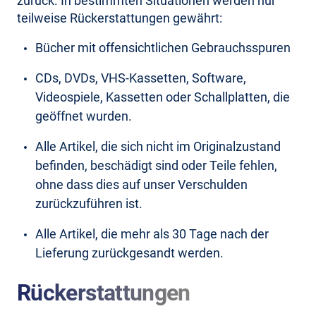
zurück. In bestimmten Situationen werden nur
teilweise Rückerstattungen gewährt:
Bücher mit offensichtlichen Gebrauchsspuren
CDs, DVDs, VHS-Kassetten, Software,
Videospiele, Kassetten oder Schallplatten, die
geöffnet wurden.
Alle Artikel, die sich nicht im Originalzustand
befinden, beschädigt sind oder Teile fehlen,
ohne dass dies auf unser Verschulden
zurückzuführen ist.
Alle Artikel, die mehr als 30 Tage nach der
Lieferung zurückgesandt werden.
Rückerstattungen