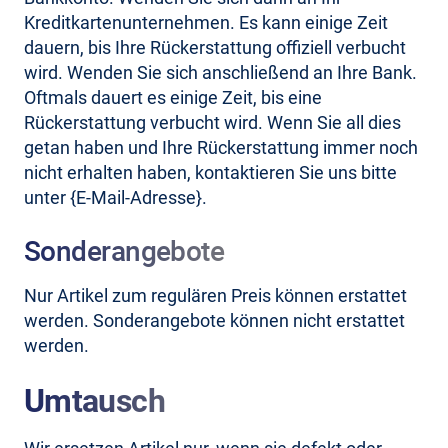
Kreditkartenunternehmen. Es kann einige Zeit
dauern, bis Ihre Rückerstattung offiziell verbucht
wird. Wenden Sie sich anschließend an Ihre Bank.
Oftmals dauert es einige Zeit, bis eine
Rückerstattung verbucht wird. Wenn Sie all dies
getan haben und Ihre Rückerstattung immer noch
nicht erhalten haben, kontaktieren Sie uns bitte
unter {E-Mail-Adresse}.
Sonderangebote
Nur Artikel zum regulären Preis können erstattet
werden. Sonderangebote können nicht erstattet
werden.
Umtausch