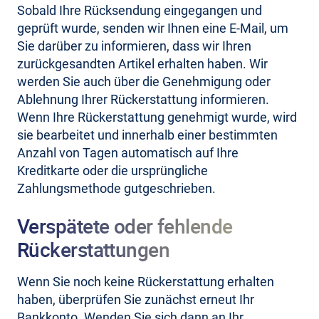
Sobald Ihre Rücksendung eingegangen und
geprüft wurde, senden wir Ihnen eine E-Mail, um
Sie darüber zu informieren, dass wir Ihren
zurückgesandten Artikel erhalten haben. Wir
werden Sie auch über die Genehmigung oder
Ablehnung Ihrer Rückerstattung informieren.
Wenn Ihre Rückerstattung genehmigt wurde, wird
sie bearbeitet und innerhalb einer bestimmten
Anzahl von Tagen automatisch auf Ihre
Kreditkarte oder die ursprüngliche
Zahlungsmethode gutgeschrieben.
Verspätete oder fehlende
Rückerstattungen
Wenn Sie noch keine Rückerstattung erhalten
haben, überprüfen Sie zunächst erneut Ihr
Bankkonto. Wenden Sie sich dann an Ihr